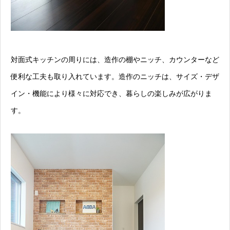
対面式キッチンの周りには、造作の棚やニッチ、カウンターなど
便利な工夫も取り入れています。造作のニッチは、サイズ・デザ
イン・機能により様々に対応でき、暮らしの楽しみが広がりま
す。