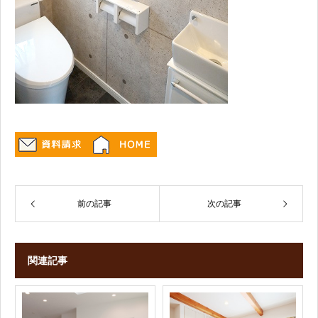
前の記事
次の記事
関連記事