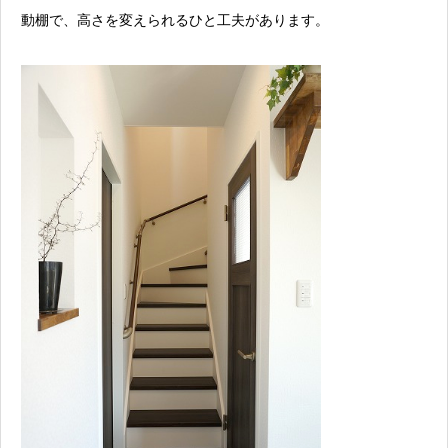
動棚で、高さを変えられるひと工夫があります。