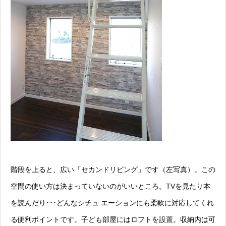
階段を上ると、広い「セカンドリビング」です（左写真）。この
空間の使い方は決まっていないのがいいところ。TVを見たり本
を読んだり･･･どんなシチュ エーションにも柔軟に対応してくれ
る便利ポイントです。子ども部屋にはロフトを設置。収納内は可