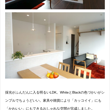
採光がふんだんに入る明るいLDK。WhiteとBlackの色づかいがシ
ンプルでちょうどいい。家具や雑貨により「カッコイイ」にも
「かわいい」にもできるおしゃれな空間が完成しました。